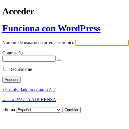
Acceder
Funciona con WordPress
Nombre de usuario o correo electrónico
Contraseña
Recuérdame
¿Has olvidado tu contraseña?
← Ir a PAUTA ADPRENSA
Idioma