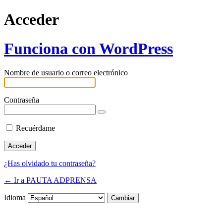
Acceder
Funciona con WordPress
Nombre de usuario o correo electrónico
Contraseña
Recuérdame
¿Has olvidado tu contraseña?
← Ir a PAUTA ADPRENSA
Idioma