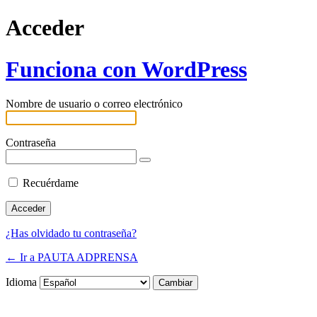
Acceder
Funciona con WordPress
Nombre de usuario o correo electrónico
Contraseña
Recuérdame
¿Has olvidado tu contraseña?
← Ir a PAUTA ADPRENSA
Idioma