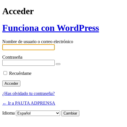
Acceder
Funciona con WordPress
Nombre de usuario o correo electrónico
Contraseña
Recuérdame
¿Has olvidado tu contraseña?
← Ir a PAUTA ADPRENSA
Idioma