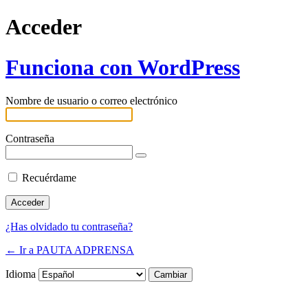
Acceder
Funciona con WordPress
Nombre de usuario o correo electrónico
Contraseña
Recuérdame
¿Has olvidado tu contraseña?
← Ir a PAUTA ADPRENSA
Idioma