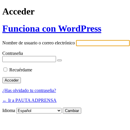
Acceder
Funciona con WordPress
Nombre de usuario o correo electrónico
Contraseña
Recuérdame
¿Has olvidado tu contraseña?
← Ir a PAUTA ADPRENSA
Idioma