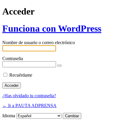
Acceder
Funciona con WordPress
Nombre de usuario o correo electrónico
Contraseña
Recuérdame
¿Has olvidado tu contraseña?
← Ir a PAUTA ADPRENSA
Idioma