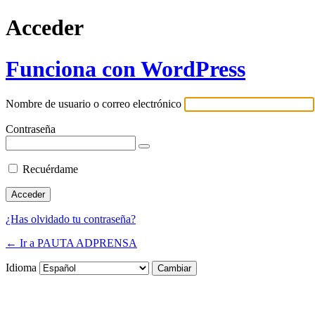
Acceder
Funciona con WordPress
Nombre de usuario o correo electrónico
Contraseña
Recuérdame
¿Has olvidado tu contraseña?
← Ir a PAUTA ADPRENSA
Idioma