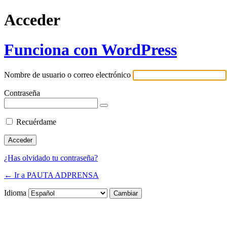
Acceder
Funciona con WordPress
Nombre de usuario o correo electrónico
Contraseña
Recuérdame
¿Has olvidado tu contraseña?
← Ir a PAUTA ADPRENSA
Idioma