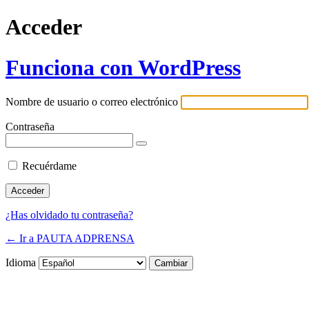
Acceder
Funciona con WordPress
Nombre de usuario o correo electrónico
Contraseña
Recuérdame
¿Has olvidado tu contraseña?
← Ir a PAUTA ADPRENSA
Idioma