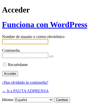
Acceder
Funciona con WordPress
Nombre de usuario o correo electrónico
Contraseña
Recuérdame
¿Has olvidado tu contraseña?
← Ir a PAUTA ADPRENSA
Idioma