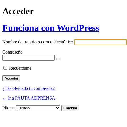
Acceder
Funciona con WordPress
Nombre de usuario o correo electrónico
Contraseña
Recuérdame
¿Has olvidado tu contraseña?
← Ir a PAUTA ADPRENSA
Idioma