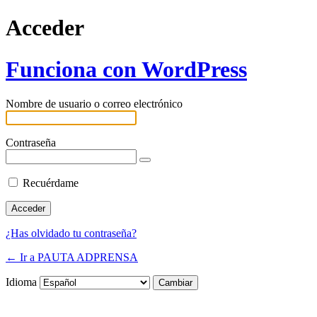
Acceder
Funciona con WordPress
Nombre de usuario o correo electrónico
Contraseña
Recuérdame
¿Has olvidado tu contraseña?
← Ir a PAUTA ADPRENSA
Idioma