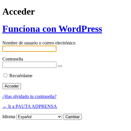
Acceder
Funciona con WordPress
Nombre de usuario o correo electrónico
Contraseña
Recuérdame
¿Has olvidado tu contraseña?
← Ir a PAUTA ADPRENSA
Idioma