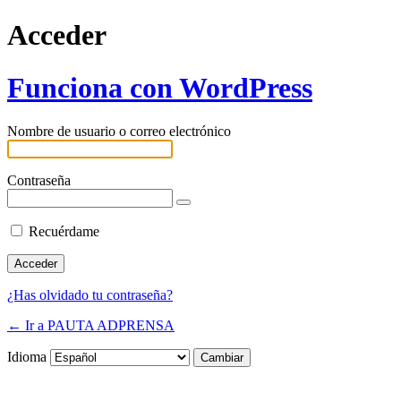
Acceder
Funciona con WordPress
Nombre de usuario o correo electrónico
Contraseña
Recuérdame
¿Has olvidado tu contraseña?
← Ir a PAUTA ADPRENSA
Idioma