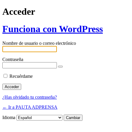
Acceder
Funciona con WordPress
Nombre de usuario o correo electrónico
Contraseña
Recuérdame
¿Has olvidado tu contraseña?
← Ir a PAUTA ADPRENSA
Idioma