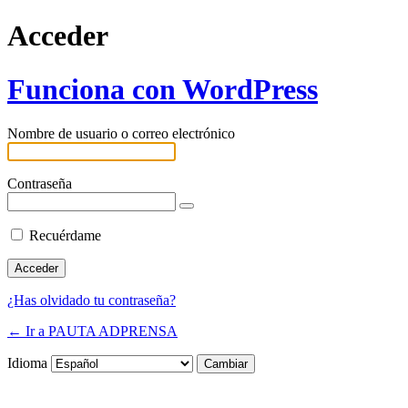
Acceder
Funciona con WordPress
Nombre de usuario o correo electrónico
Contraseña
Recuérdame
¿Has olvidado tu contraseña?
← Ir a PAUTA ADPRENSA
Idioma