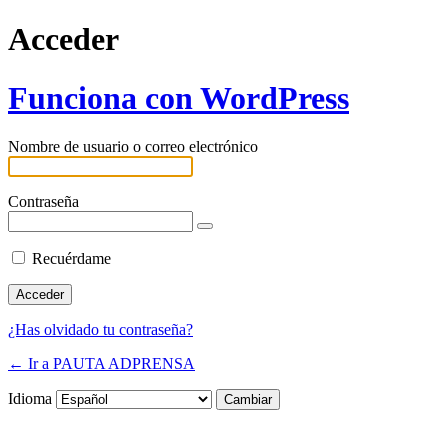
Acceder
Funciona con WordPress
Nombre de usuario o correo electrónico
Contraseña
Recuérdame
¿Has olvidado tu contraseña?
← Ir a PAUTA ADPRENSA
Idioma