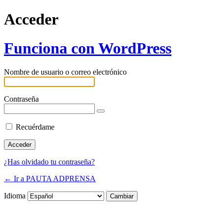
Acceder
Funciona con WordPress
Nombre de usuario o correo electrónico
Contraseña
Recuérdame
¿Has olvidado tu contraseña?
← Ir a PAUTA ADPRENSA
Idioma