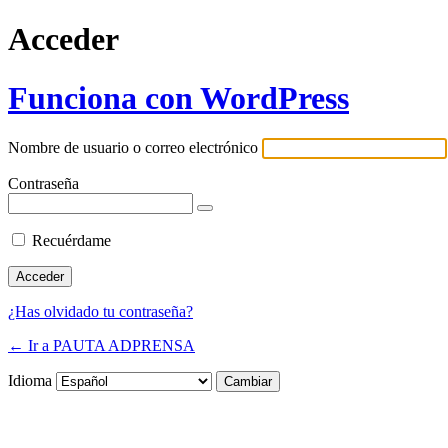
Acceder
Funciona con WordPress
Nombre de usuario o correo electrónico
Contraseña
Recuérdame
¿Has olvidado tu contraseña?
← Ir a PAUTA ADPRENSA
Idioma