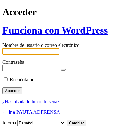
Acceder
Funciona con WordPress
Nombre de usuario o correo electrónico
Contraseña
Recuérdame
¿Has olvidado tu contraseña?
← Ir a PAUTA ADPRENSA
Idioma