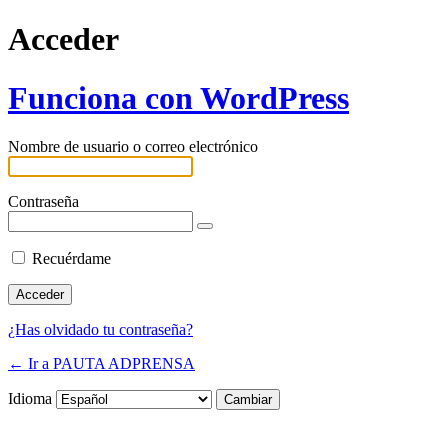
Acceder
Funciona con WordPress
Nombre de usuario o correo electrónico
Contraseña
Recuérdame
¿Has olvidado tu contraseña?
← Ir a PAUTA ADPRENSA
Idioma