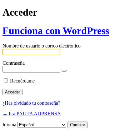
Acceder
Funciona con WordPress
Nombre de usuario o correo electrónico
Contraseña
Recuérdame
¿Has olvidado tu contraseña?
← Ir a PAUTA ADPRENSA
Idioma