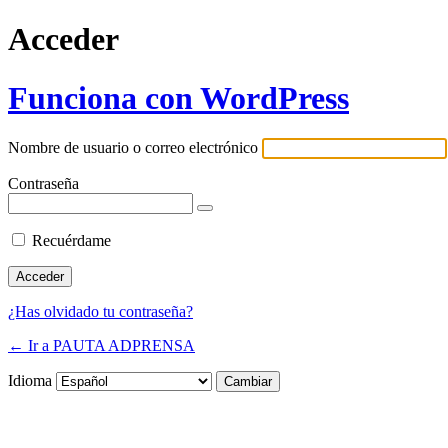
Acceder
Funciona con WordPress
Nombre de usuario o correo electrónico
Contraseña
Recuérdame
¿Has olvidado tu contraseña?
← Ir a PAUTA ADPRENSA
Idioma