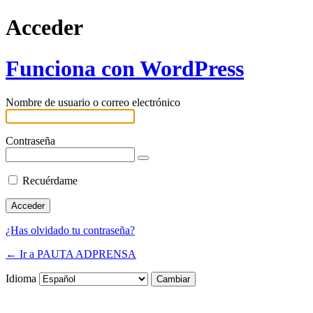
Acceder
Funciona con WordPress
Nombre de usuario o correo electrónico
Contraseña
Recuérdame
¿Has olvidado tu contraseña?
← Ir a PAUTA ADPRENSA
Idioma