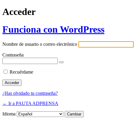
Acceder
Funciona con WordPress
Nombre de usuario o correo electrónico
Contraseña
Recuérdame
¿Has olvidado tu contraseña?
← Ir a PAUTA ADPRENSA
Idioma