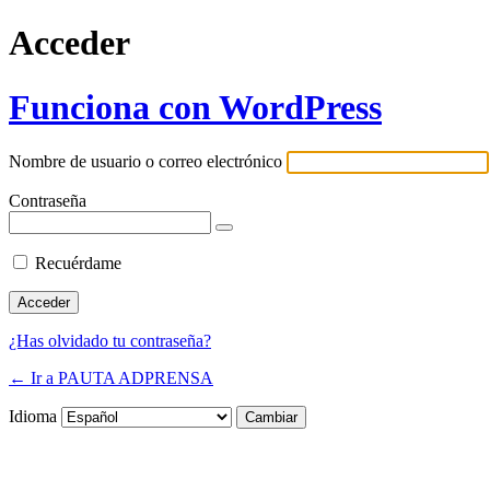
Acceder
Funciona con WordPress
Nombre de usuario o correo electrónico
Contraseña
Recuérdame
¿Has olvidado tu contraseña?
← Ir a PAUTA ADPRENSA
Idioma