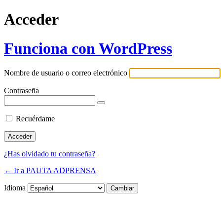
Acceder
Funciona con WordPress
Nombre de usuario o correo electrónico
Contraseña
Recuérdame
¿Has olvidado tu contraseña?
← Ir a PAUTA ADPRENSA
Idioma