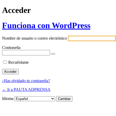
Acceder
Funciona con WordPress
Nombre de usuario o correo electrónico
Contraseña
Recuérdame
¿Has olvidado tu contraseña?
← Ir a PAUTA ADPRENSA
Idioma