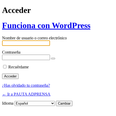
Acceder
Funciona con WordPress
Nombre de usuario o correo electrónico
Contraseña
Recuérdame
¿Has olvidado tu contraseña?
← Ir a PAUTA ADPRENSA
Idioma