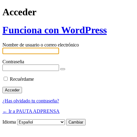
Acceder
Funciona con WordPress
Nombre de usuario o correo electrónico
Contraseña
Recuérdame
¿Has olvidado tu contraseña?
← Ir a PAUTA ADPRENSA
Idioma