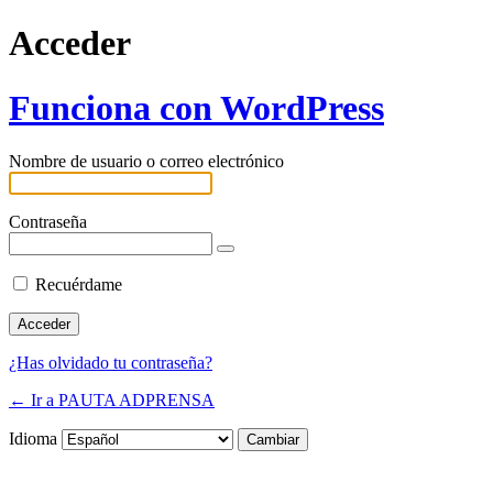
Acceder
Funciona con WordPress
Nombre de usuario o correo electrónico
Contraseña
Recuérdame
¿Has olvidado tu contraseña?
← Ir a PAUTA ADPRENSA
Idioma