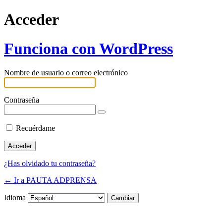
Acceder
Funciona con WordPress
Nombre de usuario o correo electrónico
Contraseña
Recuérdame
¿Has olvidado tu contraseña?
← Ir a PAUTA ADPRENSA
Idioma