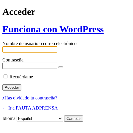
Acceder
Funciona con WordPress
Nombre de usuario o correo electrónico
Contraseña
Recuérdame
¿Has olvidado tu contraseña?
← Ir a PAUTA ADPRENSA
Idioma