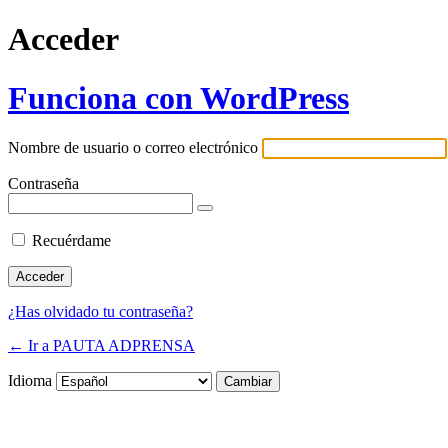
Acceder
Funciona con WordPress
Nombre de usuario o correo electrónico
Contraseña
Recuérdame
¿Has olvidado tu contraseña?
← Ir a PAUTA ADPRENSA
Idioma