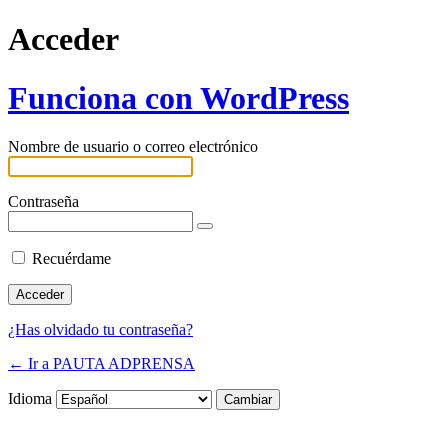
Acceder
Funciona con WordPress
Nombre de usuario o correo electrónico
Contraseña
Recuérdame
¿Has olvidado tu contraseña?
← Ir a PAUTA ADPRENSA
Idioma