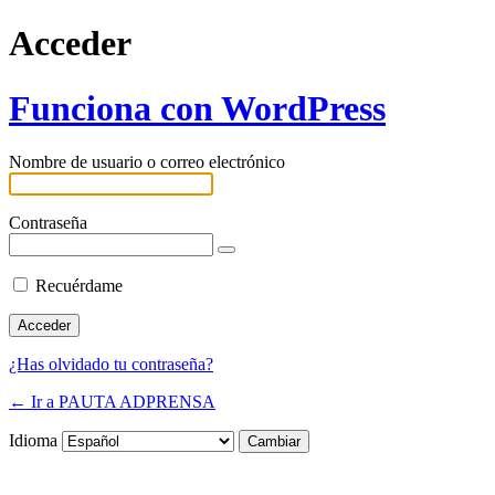
Acceder
Funciona con WordPress
Nombre de usuario o correo electrónico
Contraseña
Recuérdame
¿Has olvidado tu contraseña?
← Ir a PAUTA ADPRENSA
Idioma