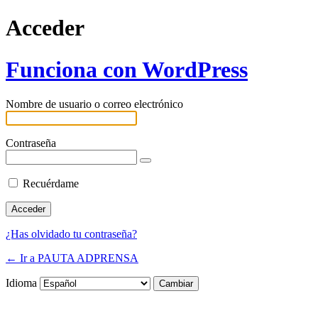
Acceder
Funciona con WordPress
Nombre de usuario o correo electrónico
Contraseña
Recuérdame
¿Has olvidado tu contraseña?
← Ir a PAUTA ADPRENSA
Idioma