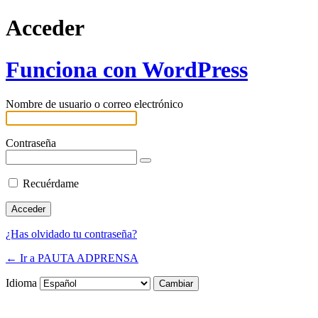
Acceder
Funciona con WordPress
Nombre de usuario o correo electrónico
Contraseña
Recuérdame
¿Has olvidado tu contraseña?
← Ir a PAUTA ADPRENSA
Idioma