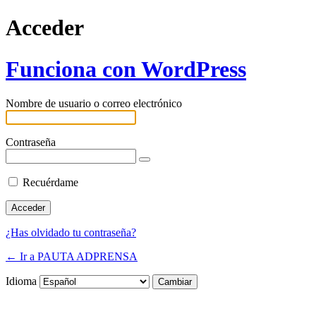
Acceder
Funciona con WordPress
Nombre de usuario o correo electrónico
Contraseña
Recuérdame
¿Has olvidado tu contraseña?
← Ir a PAUTA ADPRENSA
Idioma