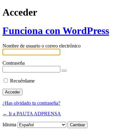
Acceder
Funciona con WordPress
Nombre de usuario o correo electrónico
Contraseña
Recuérdame
¿Has olvidado tu contraseña?
← Ir a PAUTA ADPRENSA
Idioma