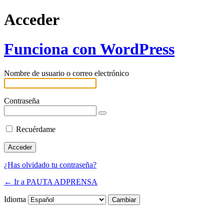
Acceder
Funciona con WordPress
Nombre de usuario o correo electrónico
Contraseña
Recuérdame
¿Has olvidado tu contraseña?
← Ir a PAUTA ADPRENSA
Idioma