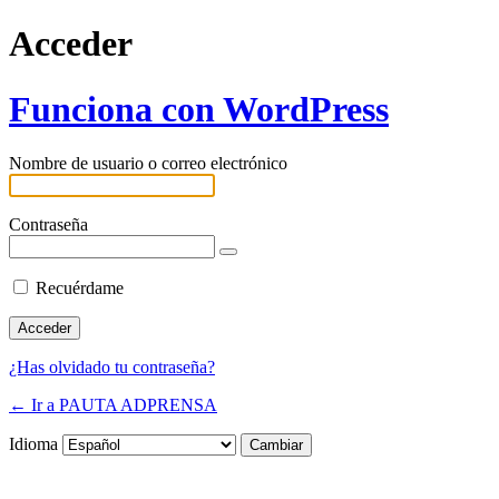
Acceder
Funciona con WordPress
Nombre de usuario o correo electrónico
Contraseña
Recuérdame
¿Has olvidado tu contraseña?
← Ir a PAUTA ADPRENSA
Idioma