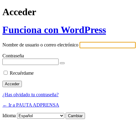
Acceder
Funciona con WordPress
Nombre de usuario o correo electrónico
Contraseña
Recuérdame
¿Has olvidado tu contraseña?
← Ir a PAUTA ADPRENSA
Idioma